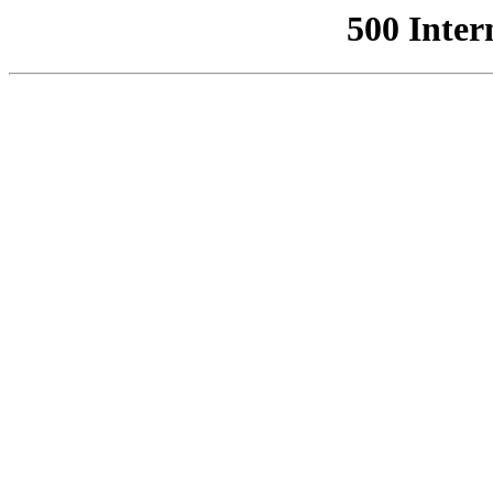
500 Inter